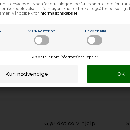
ormasjonskapsler. Noen for grunnleggende funksjoner, andre for statis
 brukeropplevelsen. Informasjonskapsler brukes også for personlig ti
 mer i vår politikk for
informasjonskapsler
.
e
Markedsføring
Funksjonelle
Vis detaljer om informasjonskapsler
Gjør det selv-hjelp
S