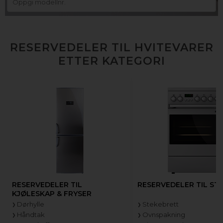
RESERVEDELER TIL HVITEVARER
ETTER KATEGORI
RESERVEDELER TIL
RESERVEDELER TIL ST
KJØLESKAP & FRYSER
Dørhylle
Stekebrett
Håndtak
Ovnspakning