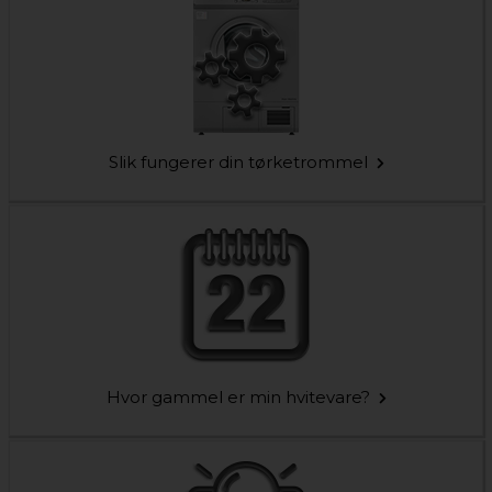
Slik fungerer din tørketrommel
Hvor gammel er min hvitevare?