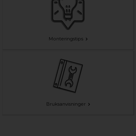
Monteringstips
Bruksanvisninger