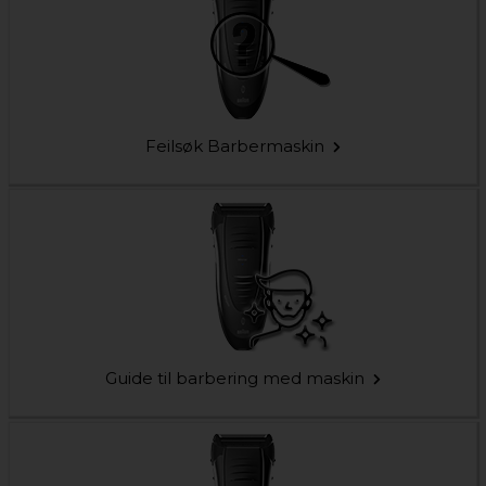
Feilsøk Barbermaskin
Guide til barbering med maskin