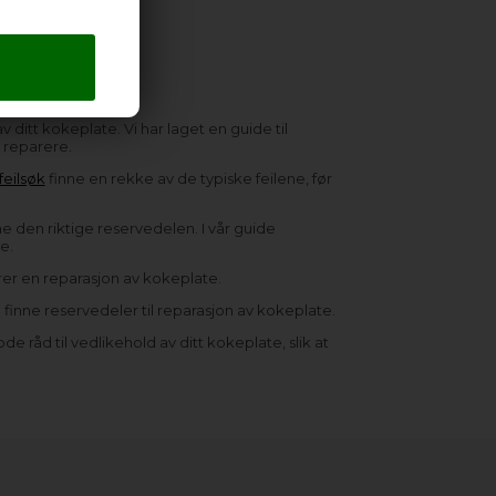
 ditt kokeplate. Vi har laget en guide til
å reparere.
feilsøk
finne en rekke av de typiske feilene, før
e den riktige reservedelen. I vår guide
e.
rer en reparasjon av kokeplate.
n finne reservedeler til reparasjon av kokeplate.
ode råd til vedlikehold av ditt kokeplate, slik at