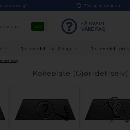
 sender vi i dag*
30 dagers returrett
FÅ SVAR I
VÅRE FAQ
kk
Reservedel - hus & hage
Reservedel - prof
r-det-selv)
Kokeplate (Gjør-det-selv)