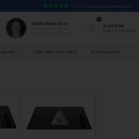
>2.000 Trustpilot anmeldelser
0
Chat med oss!
0,00
NOK
Ma-fr kl. 8.00-21.00
Frakt:
0,00 NOK
Lø-Sø kl. 10.00-15.00
esjonel
Gjør-det-selv hjelp
Kundesenter