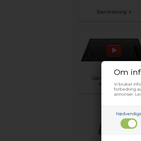
Barnesikring
Om inf
Gjør-det-selv video
Kokeplate
Vi bruker inf
forbedring av
annonser. Les
Nødvendig