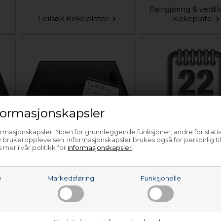
Rengjøring & vedli
Feilsøk Kokeplater
Kokeplate
ormasjonskapsler
Hvor gammel er
Typeskilt Komfyrtopp
hvitevare?
ormasjonskapsler. Noen for grunnleggende funksjoner, andre for statis
 brukeropplevelsen. Informasjonskapsler brukes også for personlig ti
 mer i vår politikk for
informasjonskapsler
.
e
Markedsføring
Funksjonelle