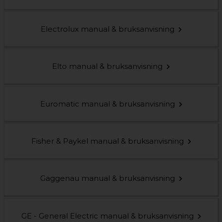
Electrolux manual & bruksanvisning
Elto manual & bruksanvisning
Euromatic manual & bruksanvisning
Fisher & Paykel manual & bruksanvisning
Gaggenau manual & bruksanvisning
GE - General Electric manual & bruksanvisning