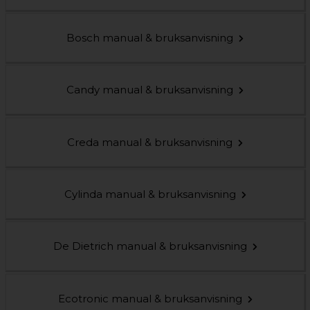
Bosch manual & bruksanvisning
Candy manual & bruksanvisning
Creda manual & bruksanvisning
Cylinda manual & bruksanvisning
De Dietrich manual & bruksanvisning
Ecotronic manual & bruksanvisning