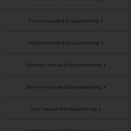
Philco manual & bruksanvisning
Philips manual & bruksanvisning
Scholtes manual & bruksanvisning
Siemens manual & bruksanvisning
Upo manual & bruksanvisning
Vestfrost manual & bruksanvisning