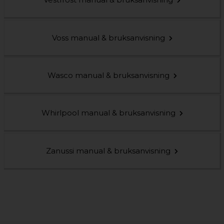
Voss manual & bruksanvisning
Wasco manual & bruksanvisning
Whirlpool manual & bruksanvisning
Zanussi manual & bruksanvisning