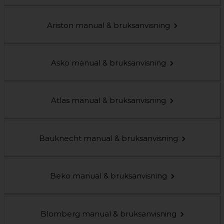
Ariston manual & bruksanvisning
Asko manual & bruksanvisning
Atlas manual & bruksanvisning
Bauknecht manual & bruksanvisning
Beko manual & bruksanvisning
Blomberg manual & bruksanvisning