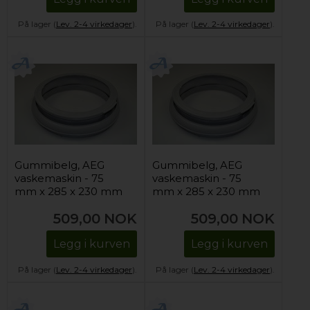
På lager (
Lev. 2-4 virkedager
).
På lager (
Lev. 2-4 virkedager
).
Gummibelg, AEG
Gummibelg, AEG
vaskemaskin - 75
vaskemaskin - 75
mm x 285 x 230 mm
mm x 285 x 230 mm
509,00
NOK
509,00
NOK
Legg i kurven
Legg i kurven
På lager (
Lev. 2-4 virkedager
).
På lager (
Lev. 2-4 virkedager
).