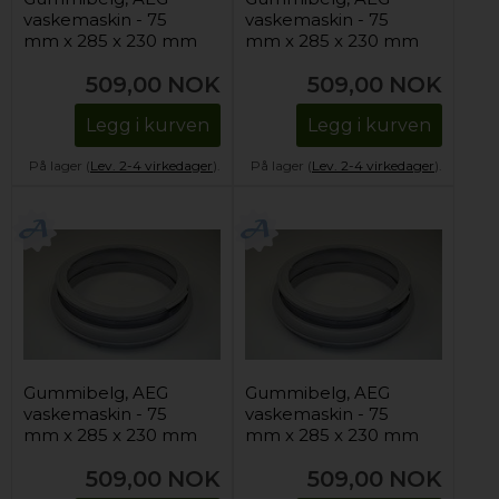
vaskemaskin - 75
vaskemaskin - 75
mm x 285 x 230 mm
mm x 285 x 230 mm
509,00
NOK
509,00
NOK
Legg i kurven
Legg i kurven
På lager (
Lev. 2-4 virkedager
).
På lager (
Lev. 2-4 virkedager
).
Gummibelg, AEG
Gummibelg, AEG
vaskemaskin - 75
vaskemaskin - 75
mm x 285 x 230 mm
mm x 285 x 230 mm
509,00
NOK
509,00
NOK