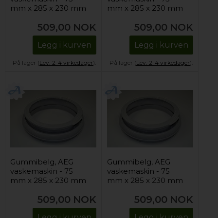
mm x 285 x 230 mm
mm x 285 x 230 mm
509,00
NOK
509,00
NOK
Legg i kurven
Legg i kurven
På lager (
Lev. 2-4 virkedager
).
På lager (
Lev. 2-4 virkedager
).
Gummibelg, AEG
Gummibelg, AEG
vaskemaskin - 75
vaskemaskin - 75
mm x 285 x 230 mm
mm x 285 x 230 mm
509,00
NOK
509,00
NOK
Legg i kurven
Legg i kurven