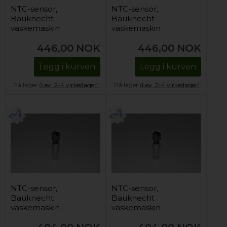
NTC-sensor,
NTC-sensor,
Bauknecht
Bauknecht
vaskemaskin
vaskemaskin
446,00
NOK
446,00
NOK
Legg i kurven
Legg i kurven
På lager (
Lev. 2-4 virkedager
).
På lager (
Lev. 2-4 virkedager
).
NTC-sensor,
NTC-sensor,
Bauknecht
Bauknecht
vaskemaskin
vaskemaskin