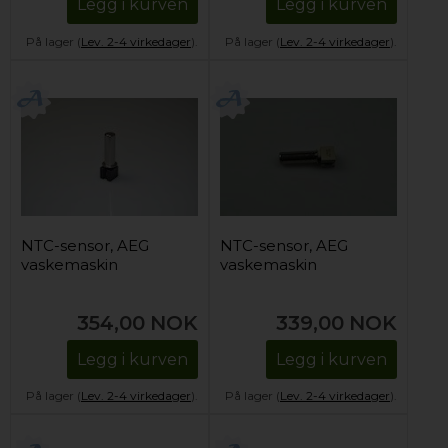
Legg i kurven
Legg i kurven
På lager (
Lev. 2-4 virkedager
).
På lager (
Lev. 2-4 virkedager
).
NTC-sensor, AEG
NTC-sensor, AEG
vaskemaskin
vaskemaskin
354,00
NOK
339,00
NOK
Legg i kurven
Legg i kurven
På lager (
Lev. 2-4 virkedager
).
På lager (
Lev. 2-4 virkedager
).