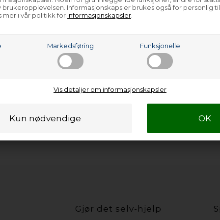
 brukeropplevelsen. Informasjonskapsler brukes også for personlig ti
 mer i vår politikk for
informasjonskapsler
.
e
Markedsføring
Funksjonelle
Vis detaljer om informasjonskapsler
Gjør det selv-hjelp
S