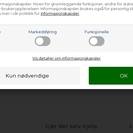
ormasjonskapsler. Noen for grunnleggende funksjoner, andre for statis
 brukeropplevelsen. Informasjonskapsler brukes også for personlig ti
 mer i vår politikk for
informasjonskapsler
.
e
Markedsføring
Funksjonelle
Vis detaljer om informasjonskapsler
Gjør det selv-hjelp
S