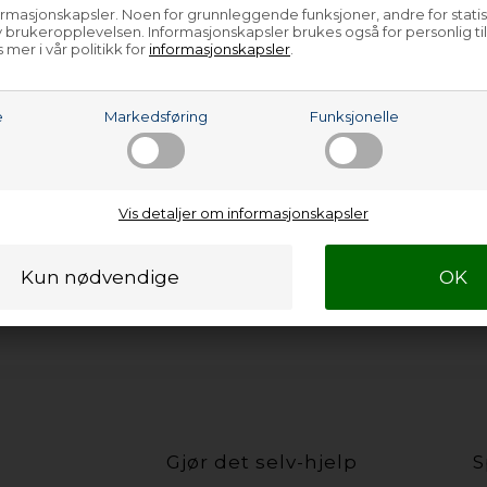
ormasjonskapsler. Noen for grunnleggende funksjoner, andre for statis
 brukeropplevelsen. Informasjonskapsler brukes også for personlig ti
 mer i vår politikk for
informasjonskapsler
.
e
Markedsføring
Funksjonelle
Vis detaljer om informasjonskapsler
Gjør det selv-hjelp
S