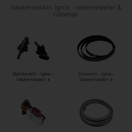
Vaskemaskin Ignis - reservedeler &
tilbehør
Børstesett - Ignis -
Drivreim - Ignis -
Vaskemaskin
Vaskemaskin