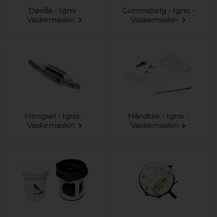
Dørlås - Ignis -
Gummibelg - Ignis -
Vaskemaskin
Vaskemaskin
Hengsel - Ignis -
Håndtak - Ignis -
Vaskemaskin
Vaskemaskin