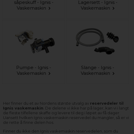
såpeskuff - Ignis -
Lagersett - Ignis -
Vaskemaskin
Vaskemaskin
Pumpe - Ignis -
Slange - Ignis -
Vaskemaskin
Vaskemaskin
Her finner du et av Nordens største utvalg av
reservedeler til
Ignis vaskemaskin
. De delene vi ikke har på lager, kan vi i langt
de fleste tilfellene skaffe og levere til deg i løpet av få dager.
Uansett hvilken Ignis vaskemaskin reservedel du mangler, så er vi
de rette å finne delen hos.
Finner du ikke den Ignis vaskemaskin reservedelen, som du