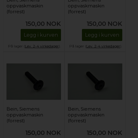
oppvaskmaskin
oppvaskmaskin
(forrest)
(forrest)
150,00
NOK
150,00
NOK
Legg i kurven
Legg i kurven
På lager (
Lev. 2-4 virkedager
).
På lager (
Lev. 2-4 virkedager
).
Bein, Siemens
Bein, Siemens
oppvaskmaskin
oppvaskmaskin
(forrest)
(forrest)
150,00
NOK
150,00
NOK