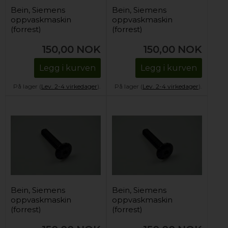
Bein, Siemens
Bein, Siemens
oppvaskmaskin
oppvaskmaskin
(forrest)
(forrest)
150,00
NOK
150,00
NOK
Legg i kurven
Legg i kurven
På lager (
Lev. 2-4 virkedager
).
På lager (
Lev. 2-4 virkedager
).
Bein, Siemens
Bein, Siemens
oppvaskmaskin
oppvaskmaskin
(forrest)
(forrest)