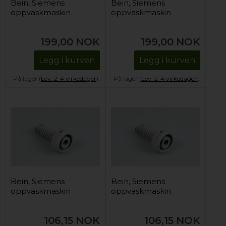
Bein, Siemens
Bein, Siemens
oppvaskmaskin
oppvaskmaskin
199,00
NOK
199,00
NOK
Legg i kurven
Legg i kurven
På lager (
Lev. 2-4 virkedager
).
På lager (
Lev. 2-4 virkedager
).
Bein, Siemens
Bein, Siemens
oppvaskmaskin
oppvaskmaskin
106,15
NOK
106,15
NOK