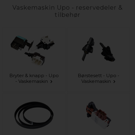
Vaskemaskin Upo - reservedeler &
tilbehør
Bryter & knapp - Upo
Børstesett - Upo -
- Vaskemaskin
Vaskemaskin