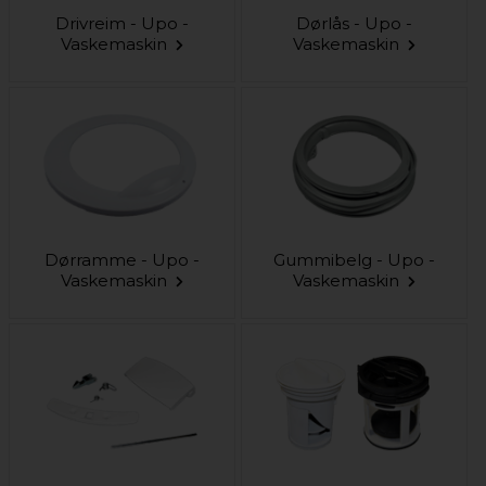
Drivreim - Upo -
Dørlås - Upo -
Vaskemaskin
Vaskemaskin
Dørramme - Upo -
Gummibelg - Upo -
Vaskemaskin
Vaskemaskin