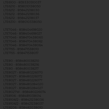
LTE6100 - 859330510037
LTE6210 - 858010138050
LTE6212 - 858421218030
LTE6212 - 858421218036
LTE6212 - 858421218037
LTE6310 - 858010338050
LTE7046 - 858404618020
LTE7046 - 858404618027
LTE7046 - 858470438060
LTE7046 - 858470438062
LTE7046 - 858470438064
LTE7155 - 858471538010
LTE7155 - 858471538017
LTE80 - 858480038210
LTE80 - 858480038216
LTE80 - 858480038217
LTE8027 - 858480226070
LTE8027 - 858480226072
LTE8027 - 858480226077
LTE8027 - 858480284020
LTE8027 - 858480284027
LTE8027W - 858480226074
LTE8106 - 858481038014
LTE8106/2 - 858421238036
LTE8106/2 - 858421238037
LTE8206 - 858482038010