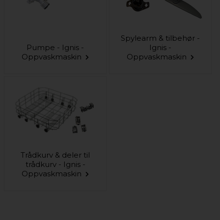
Spylearm & tilbehør -
Pumpe - Ignis -
Ignis -
Oppvaskmaskin
Oppvaskmaskin
Trådkurv & deler til
trådkurv - Ignis -
Oppvaskmaskin