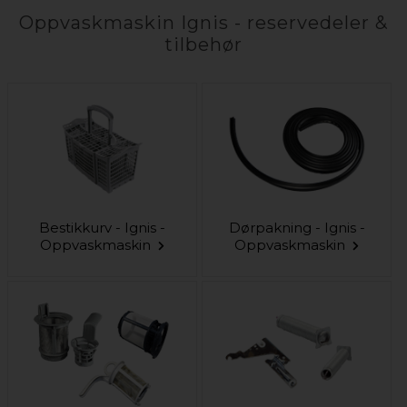
Oppvaskmaskin Ignis - reservedeler &
tilbehør
Bestikkurv - Ignis -
Dørpakning - Ignis -
Oppvaskmaskin
Oppvaskmaskin