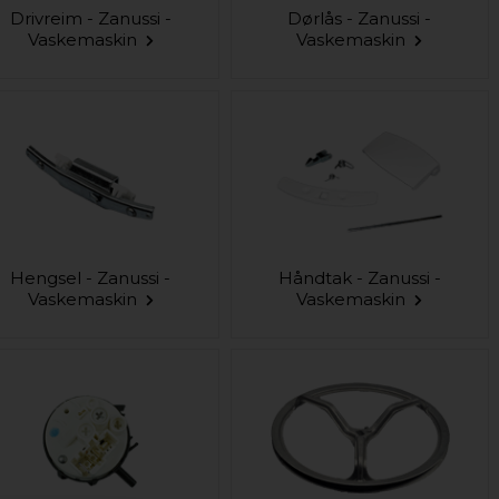
Drivreim - Zanussi -
Dørlås - Zanussi -
Vaskemaskin
Vaskemaskin
Hengsel - Zanussi -
Håndtak - Zanussi -
Vaskemaskin
Vaskemaskin