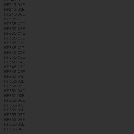
KF245-04E
KF245-05E
KF245-06E
KF335-01E
KF335-02E
KF335-03E
KF335-04E
KF335-05E
KF335-06E
KF345-01E
KF345-02E
KF345-03E
KF345-04E
KF345-05E
KF345-06E
KF352-01E
KF352-02E
KF352-03E
KF352-04E
KF352-05E
KF352-06E
KF355-01E
KF355-02E
KF355-03E
KF355-04E
KF355-05E
KF355-06E