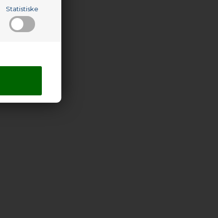
Statistiske