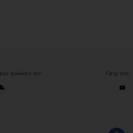
por pakken din
Følg oss