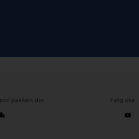
por pakken din
Følg oss