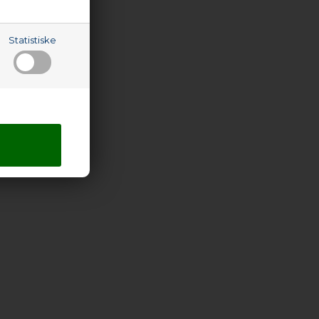
Statistiske