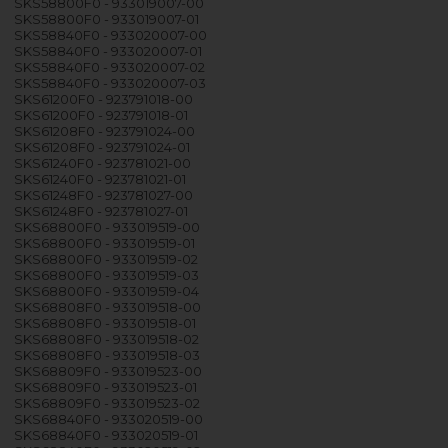
SKS58800F0 - 933019007-00
SKS58800F0 - 933019007-01
SKS58840F0 - 933020007-00
SKS58840F0 - 933020007-01
SKS58840F0 - 933020007-02
SKS58840F0 - 933020007-03
SKS61200F0 - 923791018-00
SKS61200F0 - 923791018-01
SKS61208F0 - 923791024-00
SKS61208F0 - 923791024-01
SKS61240F0 - 923781021-00
SKS61240F0 - 923781021-01
SKS61248F0 - 923781027-00
SKS61248F0 - 923781027-01
SKS68800F0 - 933019519-00
SKS68800F0 - 933019519-01
SKS68800F0 - 933019519-02
SKS68800F0 - 933019519-03
SKS68800F0 - 933019519-04
SKS68808F0 - 933019518-00
SKS68808F0 - 933019518-01
SKS68808F0 - 933019518-02
SKS68808F0 - 933019518-03
SKS68809F0 - 933019523-00
SKS68809F0 - 933019523-01
SKS68809F0 - 933019523-02
SKS68840F0 - 933020519-00
SKS68840F0 - 933020519-01