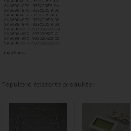
SKS68840F0 - 933020519-02
SKS68840F0 - 933020519-04
SKS68848F0 - 933020518-00
SKS68848F0 - 933020518-01
SKS68848F0 - 933020518-02
SKS68848F0 - 933020518-03
SKS68849F0 - 933020523-00
SKS68849F0 - 933020523-01
SKS68849F0 - 933020523-02
SKS68849F0 - 933020523-03
med flere…
Populære relaterte produkter