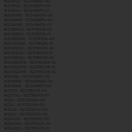
IK2060LI - 923456657-00
IK2060LI - 923456675-00
IK2060LI - 923456675-01
IK2060RE - 923456656-00
IK2060RE - 923456674-00
IK2060RE - 923456674-01
IK206510LI - 923781015-00
IK206510LI - 923781015-01
IK206510RE - 923781014-00
IK206510RE - 923781014-01
IK206520LI - 923781029-00
IK206520LI - 923781029-01
IK206520LI - 923781029-02
IK206520RE - 923781028-00
IK206520RE - 923781028-01
IK206520RE - 923781028-02
IK2065LI - 923456687-00
IK2065RE - 923456660-00
IK2065RE - 923456677-00
IK2070 - 923781033-00
IK2070LI - 923781047-00
IK224 - 923532004-00
IK224 - 923532006-00
IK2240 - 923532003-00
IK2240 - 923532005-00
IK224010 - 923791012-00
IK224020 - 923791025-00
IK224020 - 923791025-01