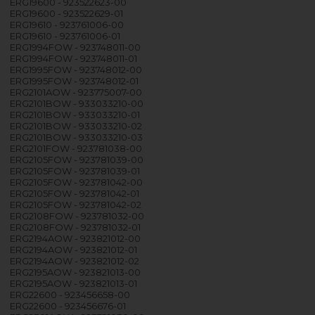
ERG19600 - 923522623-00
ERG19600 - 923522629-01
ERG19610 - 923761006-00
ERG19610 - 923761006-01
ERG1994FOW - 923748011-00
ERG1994FOW - 923748011-01
ERG1995FOW - 923748012-00
ERG1995FOW - 923748012-01
ERG2101AOW - 923775007-00
ERG2101BOW - 933033210-00
ERG2101BOW - 933033210-01
ERG2101BOW - 933033210-02
ERG2101BOW - 933033210-03
ERG2101FOW - 923781038-00
ERG2105FOW - 923781039-00
ERG2105FOW - 923781039-01
ERG2105FOW - 923781042-00
ERG2105FOW - 923781042-01
ERG2105FOW - 923781042-02
ERG2108FOW - 923781032-00
ERG2108FOW - 923781032-01
ERG2194AOW - 923821012-00
ERG2194AOW - 923821012-01
ERG2194AOW - 923821012-02
ERG2195AOW - 923821013-00
ERG2195AOW - 923821013-01
ERG22600 - 923456658-00
ERG22600 - 923456676-01