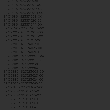
ERO1486 - 923454608-00
ERO1486 - 923454611-00
ERO1486 - 923454647-00
ERO1486 - 923454648-00
ERO1686 - 923521609-00
ERO1686 - 923521626-00
ERO1686 - 923521644-00
ERO2070 - 923457006-00
ERO2170 - 923524006-00
ERO2170 - 923524008-00
ERO2170 - 923524017-00
ERO2170 - 923524017-01
ERO2170 - 923524025-00
ERO2170 - 923524026-00
ERO2286 - 923456608-00
ERO2286 - 923456611-00
ERO2286 - 923456649-00
ERO2286 - 923456650-00
ERO2386 - 923523609-00
ERO2386 - 923523623-00
ERO2386 - 923523624-00
ERO2386 - 923523641-00
ERO2386 - 923523642-00
ERO2521 - 925955655-01
ERO2521 - 925955655-02
ERO2521 - 925955656-01
ERO2521 - 925955656-02
ERO2521 - 925955664-00