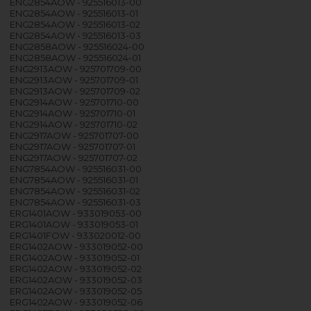
ENG2854AOW - 925516013-00
ENG2854AOW - 925516013-01
ENG2854AOW - 925516013-02
ENG2854AOW - 925516013-03
ENG2858AOW - 925516024-00
ENG2858AOW - 925516024-01
ENG2913AOW - 925701709-00
ENG2913AOW - 925701709-01
ENG2913AOW - 925701709-02
ENG2914AOW - 925701710-00
ENG2914AOW - 925701710-01
ENG2914AOW - 925701710-02
ENG2917AOW - 925701707-00
ENG2917AOW - 925701707-01
ENG2917AOW - 925701707-02
ENG7854AOW - 925516031-00
ENG7854AOW - 925516031-01
ENG7854AOW - 925516031-02
ENG7854AOW - 925516031-03
ERG1401AOW - 933019053-00
ERG1401AOW - 933019053-01
ERG1401FOW - 933020012-00
ERG1402AOW - 933019052-00
ERG1402AOW - 933019052-01
ERG1402AOW - 933019052-02
ERG1402AOW - 933019052-03
ERG1402AOW - 933019052-05
ERG1402AOW - 933019052-06