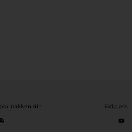
por pakken din
Følg oss