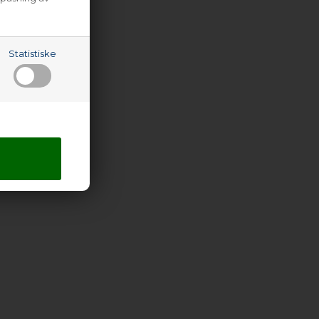
Statistiske