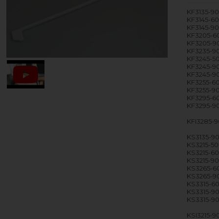
KF3135-9
KF3145-6
KF3145-9
KF3205-6
KF3205-9
KF3235-9
KF3245-5
KF3245-9
KF3245-9
KF3255-6
KF3255-9
KF3295-6
KF3295-9
KFI3285-
KS3135-9
KS3215-50
KS3215-6
KS3215-9
KS3265-6
KS3265-9
KS3315-6
KS3315-9
KS3315-90
KSI3215-9