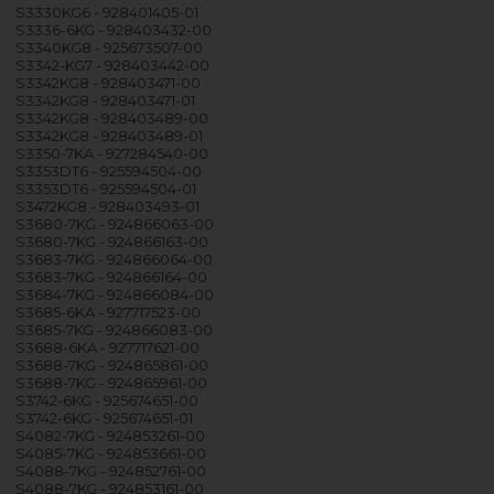
S3330KG6 - 928401405-01
S3336-6KG - 928403432-00
S3340KG8 - 925673507-00
S3342-KG7 - 928403442-00
S3342KG8 - 928403471-00
S3342KG8 - 928403471-01
S3342KG8 - 928403489-00
S3342KG8 - 928403489-01
S3350-7KA - 927284540-00
S3353DT6 - 925594504-00
S3353DT6 - 925594504-01
S3472KG8 - 928403493-01
S3680-7KG - 924866063-00
S3680-7KG - 924866163-00
S3683-7KG - 924866064-00
S3683-7KG - 924866164-00
S3684-7KG - 924866084-00
S3685-6KA - 927717523-00
S3685-7KG - 924866083-00
S3688-6KA - 927717621-00
S3688-7KG - 924865861-00
S3688-7KG - 924865961-00
S3742-6KG - 925674651-00
S3742-6KG - 925674651-01
S4082-7KG - 924853261-00
S4085-7KG - 924853661-00
S4088-7KG - 924852761-00
S4088-7KG - 924853161-00