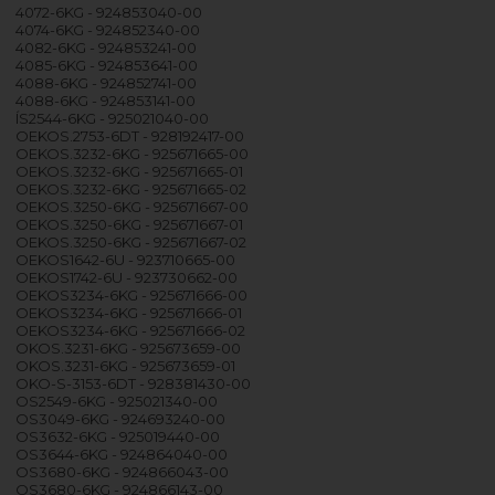
4072-6KG - 924853040-00
4074-6KG - 924852340-00
4082-6KG - 924853241-00
4085-6KG - 924853641-00
4088-6KG - 924852741-00
4088-6KG - 924853141-00
ÍS2544-6KG - 925021040-00
OEKOS.2753-6DT - 928192417-00
OEKOS.3232-6KG - 925671665-00
OEKOS.3232-6KG - 925671665-01
OEKOS.3232-6KG - 925671665-02
OEKOS.3250-6KG - 925671667-00
OEKOS.3250-6KG - 925671667-01
OEKOS.3250-6KG - 925671667-02
OEKOS1642-6U - 923710665-00
OEKOS1742-6U - 923730662-00
OEKOS3234-6KG - 925671666-00
OEKOS3234-6KG - 925671666-01
OEKOS3234-6KG - 925671666-02
OKOS.3231-6KG - 925673659-00
OKOS.3231-6KG - 925673659-01
OKO-S-3153-6DT - 928381430-00
OS2549-6KG - 925021340-00
OS3049-6KG - 924693240-00
OS3632-6KG - 925019440-00
OS3644-6KG - 924864040-00
OS3680-6KG - 924866043-00
OS3680-6KG - 924866143-00