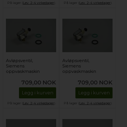
På lager (
Lev. 2-4 virkedager
).
På lager (
Lev. 2-4 virkedager
).
Avløpsventil,
Avløpsventil,
Siemens
Siemens
oppvaskmaskin
oppvaskmaskin
709,00
NOK
709,00
NOK
Legg i kurven
Legg i kurven
På lager (
Lev. 2-4 virkedager
).
På lager (
Lev. 2-4 virkedager
).