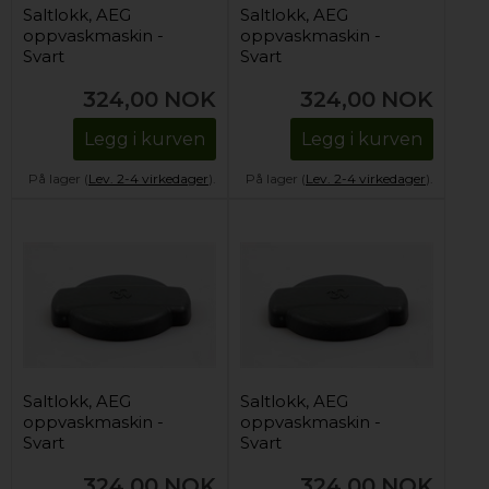
Saltlokk, AEG
Saltlokk, AEG
oppvaskmaskin -
oppvaskmaskin -
Svart
Svart
324,00
NOK
324,00
NOK
Legg i kurven
Legg i kurven
På lager (
Lev. 2-4 virkedager
).
På lager (
Lev. 2-4 virkedager
).
Saltlokk, AEG
Saltlokk, AEG
oppvaskmaskin -
oppvaskmaskin -
Svart
Svart
324,00
NOK
324,00
NOK