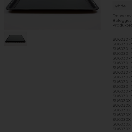
Dybde
Denne ovn
Belegget g
Produktet
SU6030 - 
SU6030 - 
SU6030 - 
SU6030 - 
SU6030 - 
SU6030 - 
SU6030 - 
SU6030 - 
SU6030 - 
SU6030 - 
SU6030 - 
SU6030 - 
SU6030 - 
SU6030X 
SU6030X -
SU6030X -
SU6030X -
SU6030X -
SU6030X -
SU6030X -