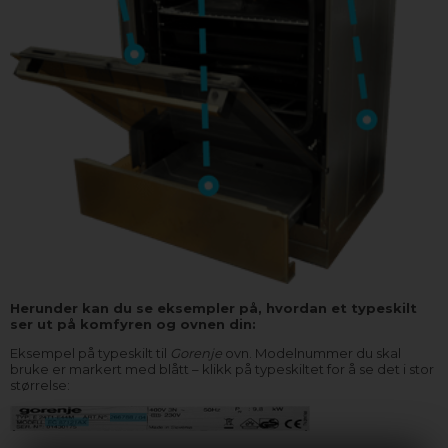
Herunder kan du se eksempler på, hvordan et typeskilt
ser ut på komfyren og ovnen din:
Eksempel på typeskilt til
Gorenje
ovn. Modelnummer du skal
bruke er markert med blått – klikk på typeskiltet for å se det i stor
størrelse: