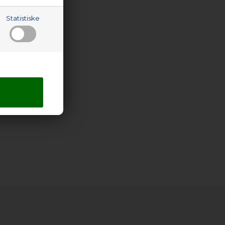
Statistiske