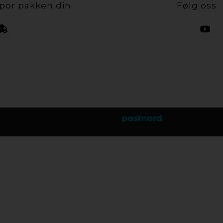
por pakken din
Følg oss