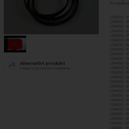
Produktet
L74900 - 
L74900 - 
L74900 - 
L74900 - 9
L74900 - 
L74900 - 
L74900 - 
L74900 - 
L74900 - 
L74900 - 
Alternativt produkt
L74900 - 
L74900 - 
Passer til de nevnte modellene.
L74900 - 
L74900 - 
L74900 - 
L74900 - 
L74900 - 
L74900 - 
L74900 - 
L74900 - 
L74900 - 9
L74920 - 9
L74920 - 9
L74920 - 9
L74920 - 