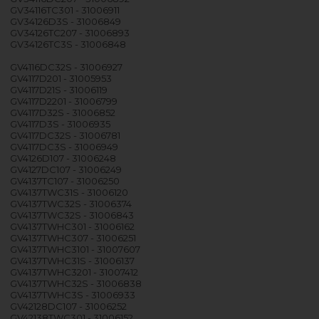
GV34116TC301 - 31006911
GV34126D3S - 31006849
GV34126TC207 - 31006893
GV34126TC3S - 31006848
GV4116DC32S - 31006927
GV4117D201 - 31005953
GV4117D21S - 31006119
GV4117D2201 - 31006799
GV4117D32S - 31006852
GV4117D3S - 31006935
GV4117DC32S - 31006781
GV4117DC3S - 31006949
GV4126D107 - 31006248
GV4127DC107 - 31006249
GV4137TC107 - 31006250
GV4137TWC31S - 31006120
GV4137TWC32S - 31006374
GV4137TWC32S - 31006843
GV4137TWHC301 - 31006162
GV4137TWHC307 - 31006251
GV4137TWHC3101 - 31007607
GV4137TWHC31S - 31006137
GV4137TWHC3201 - 31007412
GV4137TWHC32S - 31006838
GV4137TWHC3S - 31006933
GV42128DC107 - 31006252
GV42138TWC301 - 31006152