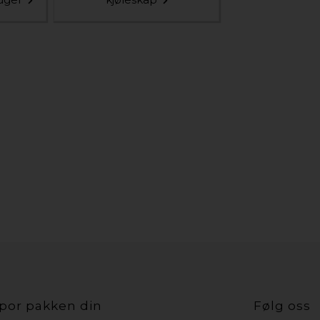
por pakken din
Følg oss