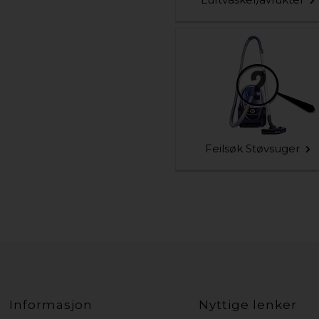
Feilsøk Støvsuger
Informasjon
Nyttige lenker